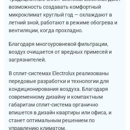
возможность создавать комфортный
микроклимат круглый год — охлаждают в
летний зной, работают в режиме обогрева и
вентиляции, когда прохладно.
Благодаря многоуровневой фильтрации,
воздух очищается от вредных примесей и
загрязнителей.
В сплит-системах Electrolux реализованы
передовые разработки и технологии для
кондиционирования воздуха. Благодаря
современному дизайну и компактным
габаритам сплит-система органично
впишется в дизайн квартиры или офиса, и
станет оптимальным решением по
управлению климатом.