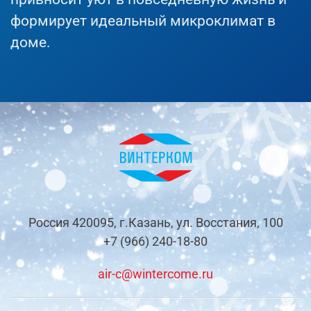
формирует идеальный микроклимат в
доме.
Россия 420095, г.Казань, ул. Восстания, 100
+7 (966) 240-18-80
air-c@wintercome.ru