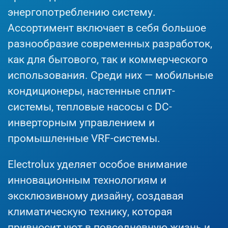
энергопотреблению систему.
Ассортимент включает в себя большое
разнообразие современных разработок,
как для бытового, так и коммерческого
использования. Среди них — мобильные
кондиционеры, настенные сплит-
системы, тепловые насосы с DC-
инверторным управлением и
промышленные VRF-системы.
Electrolux уделяет особое внимание
инновационным технологиям и
эксклюзивному дизайну, создавая
климатическую технику, которая
привносит уют в повседневную жизнь и