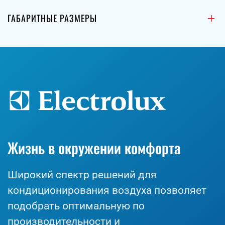
ГАБАРИТНЫЕ РАЗМЕРЫ
Жизнь в окружении комфорта
Широкий спектр решений для
кондиционирования воздуха позволяет
подобрать оптимальную по
производительности и