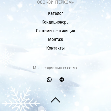
ООО «ВИНТЕРКОМ»
Каталог
Кондиционеры
Системы вентиляции
Монтаж
Контакты
Мы в социальных сетях: