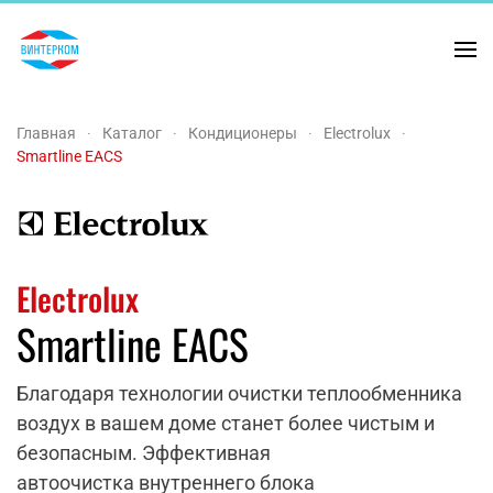
Перейти к содержимому
Главная
Каталог
Кондиционеры
Electrolux
Smartline EACS
Electrolux
Smartline EACS
Благодаря технологии очистки теплообменника
воздух в вашем доме станет более чистым и
безопасным. Эффективная
автоочистка внутреннего блока