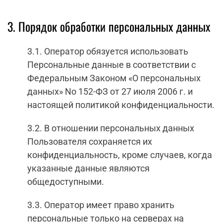
3. Порядок обработки персональных данных
3.1. Оператор обязуется использовать
Персональные данные в соответствии с
Федеральным Законом «О персональных
данных» No 152-ФЗ от 27 июля 2006 г. и
настоящей политикой конфиденциальности.
3.2. В отношении персональных данных
Пользователя сохраняется их
конфиденциальность, кроме случаев, когда
указанные данные являются
общедоступными.
3.3. Оператор имеет право хранить
персональные только на серверах на