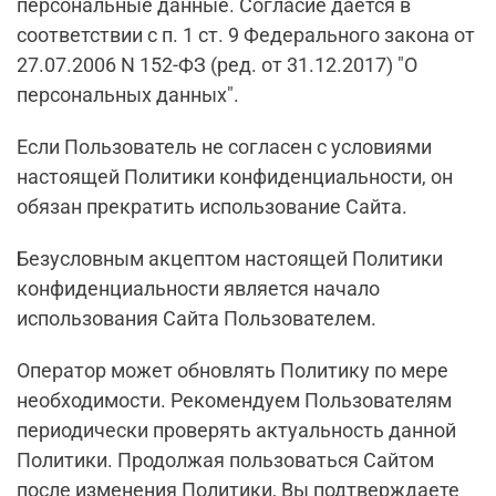
персональные данные. Согласие дается в
соответствии с п. 1 ст. 9 Федерального закона от
27.07.2006 N 152-ФЗ (ред. от 31.12.2017) "О
персональных данных".
Если Пользователь не согласен с условиями
настоящей Политики конфиденциальности, он
обязан прекратить использование Сайта.
Безусловным акцептом настоящей Политики
конфиденциальности является начало
использования Сайта Пользователем.
Оператор может обновлять Политику по мере
необходимости. Рекомендуем Пользователям
периодически проверять актуальность данной
Политики. Продолжая пользоваться Сайтом
после изменения Политики, Вы подтверждаете