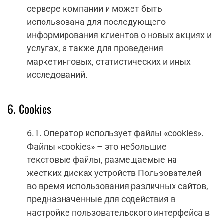
сервере компании и может быть
использована для последующего
информирования клиентов о новых акциях и
услугах, а также для проведения
маркетинговых, статистических и иных
исследований.
6. Cookies
6.1. Оператор использует файлы «cookies».
Файлы «cookies» – это небольшие
текстовые файлы, размещаемые на
жестких дисках устройств Пользователей
во время использования различных сайтов,
предназначенные для содействия в
настройке пользовательского интерфейса в