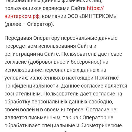
персональных данных физических лиц,
пользующихся сервисами Сайта
https://
винтерком.рф
, компании ООО «ВИНТЕРКОМ»
(далее – Оператор).
Передавая Оператору персональные данные
посредством использования Сайта и
регистрации на Сайте, Пользователь дает свое
согласие (добровольное и бессрочное) на
использование персональных данных на
условиях, изложенных в настоящей Политике
конфиденциальности. Данное согласие является
сознательным. Пользователь дает согласие на
обработку персональных данных свободно,
своей волей и в своем интересе. Согласие не
является письменным, так как Оператор не
обрабатывает специальные и биометрические