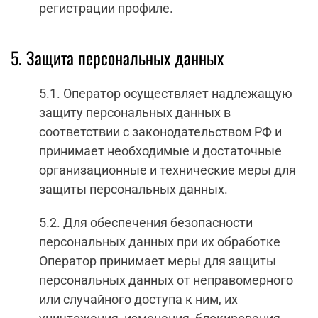
регистрации профиле.
5. Защита персональных данных
5.1. Оператор осуществляет надлежащую
защиту персональных данных в
соответствии с законодательством РФ и
принимает необходимые и достаточные
организационные и технические меры для
защиты персональных данных.
5.2. Для обеспечения безопасности
персональных данных при их обработке
Оператор принимает меры для защиты
персональных данных от неправомерного
или случайного доступа к ним, их