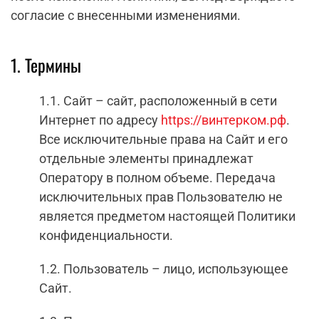
согласие с внесенными изменениями.
1. Термины
1.1. Сайт – сайт, расположенный в сети
Интернет по адресу
https://винтерком.рф
.
Все исключительные права на Сайт и его
отдельные элементы принадлежат
Оператору в полном объеме. Передача
исключительных прав Пользователю не
является предметом настоящей Политики
конфиденциальности.
1.2. Пользователь – лицо, использующее
Сайт.