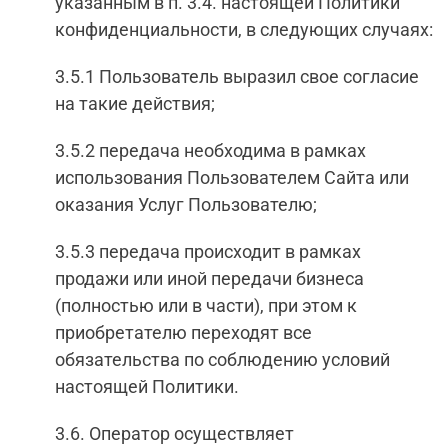
указанным в п. 3.4. настоящей Политики
конфиденциальности, в следующих случаях:
3.5.1 Пользователь выразил свое согласие
на такие действия;
3.5.2 передача необходима в рамках
использования Пользователем Сайта или
оказания Услуг Пользователю;
3.5.3 передача происходит в рамках
продажи или иной передачи бизнеса
(полностью или в части), при этом к
приобретателю переходят все
обязательства по соблюдению условий
настоящей Политики.
3.6. Оператор осуществляет