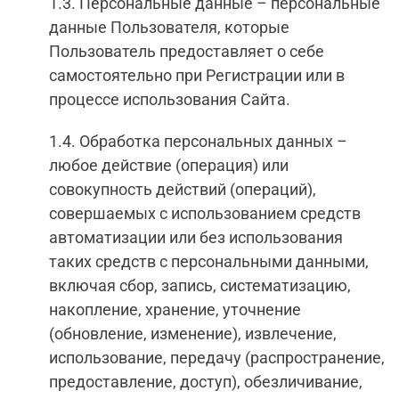
1.3. Персональные данные – персональные
данные Пользователя, которые
Пользователь предоставляет о себе
самостоятельно при Регистрации или в
процессе использования Сайта.
1.4. Обработка персональных данных –
любое действие (операция) или
совокупность действий (операций),
совершаемых с использованием средств
автоматизации или без использования
таких средств с персональными данными,
включая сбор, запись, систематизацию,
накопление, хранение, уточнение
(обновление, изменение), извлечение,
использование, передачу (распространение,
предоставление, доступ), обезличивание,