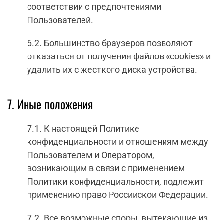
соответствии с предпочтениями
Пользователей.
6.2. Большинство браузеров позволяют
отказаться от получения файлов «cookies» и
удалить их с жесткого диска устройства.
7. Иные положения
7.1. К настоящей Политике
конфиденциальности и отношениям между
Пользователем и Оператором,
возникающим в связи с применением
Политики конфиденциальности, подлежит
применению право Российской Федерации.
7.2. Все возможные споры, вытекающие из