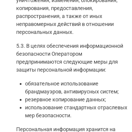
уничтожения, изменения, блокирования,
копирования, предоставления,
распространения, а также от иных
неправомерных действий в отношении
персональных данных.
5.3. В целях обеспечения информационной
безопасности Оператором
предпринимаются следующие меры для
защиты персональной информации:
обязательное использование
брандмауэров, антивирусных систем;
резервное копирование данных;
использование стандартных отраслевых
мер безопасности.
Персональная информация хранится на