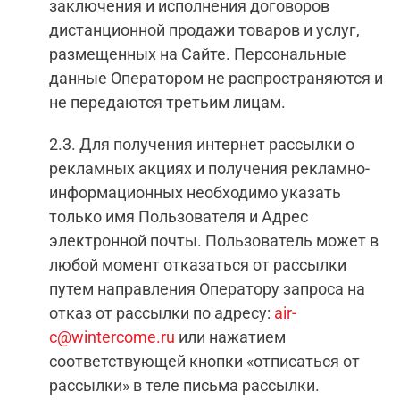
заключения и исполнения договоров
дистанционной продажи товаров и услуг,
размещенных на Сайте. Персональные
данные Оператором не распространяются и
не передаются третьим лицам.
2.3. Для получения интернет рассылки о
рекламных акциях и получения рекламно-
информационных необходимо указать
только имя Пользователя и Адрес
электронной почты. Пользователь может в
любой момент отказаться от рассылки
путем направления Оператору запроса на
отказ от рассылки по адресу:
air-
c@wintercome.ru
или нажатием
соответствующей кнопки «отписаться от
рассылки» в теле письма рассылки.