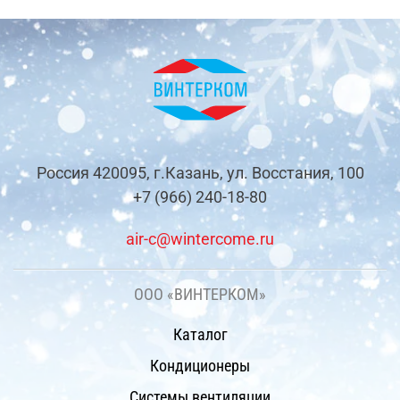
Россия 420095, г.Казань, ул. Восстания, 100
+7 (966) 240-18-80
air-c@wintercome.ru
ООО «ВИНТЕРКОМ»
Каталог
Кондиционеры
Системы вентиляции