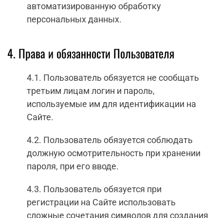
автоматизированную обработку
персональных данных.
4. Права и обязанности Пользователя
4.1. Пользователь обязуется не сообщать
третьим лицам логин и пароль,
используемые им для идентификации на
Сайте.
4.2. Пользователь обязуется соблюдать
должную осмотрительность при хранении
пароля, при его вводе.
4.3. Пользователь обязуется при
регистрации на Сайте использовать
сложные сочетания символов для создания