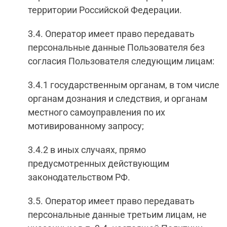
территории Российской Федерации.
3.4. Оператор имеет право передавать
персональные данные Пользователя без
согласия Пользователя следующим лицам:
3.4.1 государственным органам, в том числе
органам дознания и следствия, и органам
местного самоуправления по их
мотивированному запросу;
3.4.2 в иных случаях, прямо
предусмотренных действующим
законодательством РФ.
3.5. Оператор имеет право передавать
персональные данные третьим лицам, не