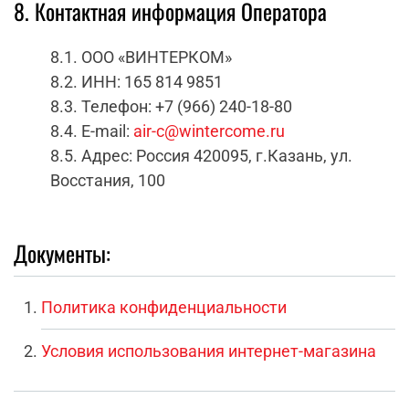
8. Контактная информация Оператора
8.1. ООО «ВИНТЕРКОМ»
8.2. ИНН: 165 814 9851
8.3. Телефон: +7 (966) 240-18-80
8.4. E-mail:
air-c@wintercome.ru
8.5. Адрес: Россия 420095, г.Казань, ул.
Восстания, 100
Документы:
Политика конфиденциальности
Условия использования интернет-магазина