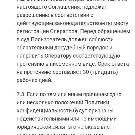
настоящего Соглашения, подлежат
разрешению в соответствии с
действующим законодательством по месту
регистрации Оператора. Перед обращением
в суд Пользователь должен соблюсти
обязательный досудебный порядок и
направить Оператору соответствующую
претензию в письменном виде. Срок ответа
на претензию составляет 30 (тридцать)
рабочих дней.
7.3. Если по тем или иным причинам одно
или несколько положений Политики
конфиденциальности будут признаны
недействительными или не имеющими
юридической силы, это не оказывает
влияния на действительность или