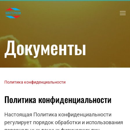
Перейти к содержимому
Документы
Политика конфиденциальности
Политика конфиденциальности
Настоящая Политика конфиденциальности
регулирует порядок обработки и использования