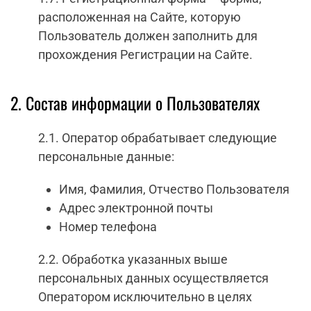
расположенная на Сайте, которую
Пользователь должен заполнить для
прохождения Регистрации на Сайте.
2. Состав информации о Пользователях
2.1. Оператор обрабатывает следующие
персональные данные:
Имя, Фамилия, Отчество Пользователя
Адрес электронной почты
Номер телефона
2.2. Обработка указанных выше
персональных данных осуществляется
Оператором исключительно в целях