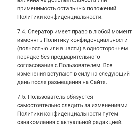
применимость остальных положений
Политики конфиденциальности.
7.4. Оператор имеет право в любой момент
изменять Политику конфиденциальности
(полностью или в части) в одностороннем
порядке без предварительного
согласования с Пользователем. Все
изменения вступают в силу на следующий
день после размещения на Сайте.
7.5. Пользователь обязуется
самостоятельно следить за изменениями
Политики конфиденциальности путем
ознакомления с актуальной редакцией.