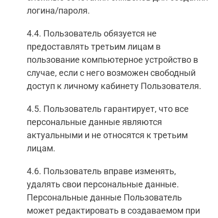
логина/пароля.
4.4. Пользователь обязуется не
предоставлять третьим лицам в
пользование компьютерное устройство в
случае, если с него возможен свободный
доступ к личному кабинету Пользователя.
4.5. Пользователь гарантирует, что все
персональные данные являются
актуальными и не относятся к третьим
лицам.
4.6. Пользователь вправе изменять,
удалять свои персональные данные.
Персональные данные Пользователь
может редактировать в создаваемом при