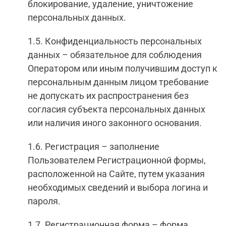
блокирование, удаление, уничтожение
персональных данных.
1.5. Конфиденциальность персональных
данных – обязательное для соблюдения
Оператором или иным получившим доступ к
персональным данным лицом требование
не допускать их распространения без
согласия субъекта персональных данных
или наличия иного законного основания.
1.6. Регистрация – заполнение
Пользователем Регистрационной формы,
расположенной на Сайте, путем указания
необходимых сведений и выбора логина и
пароля.
1.7. Регистрационная форма – форма,